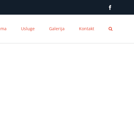
Facebook
ama
Usluge
Galerija
Kontakt