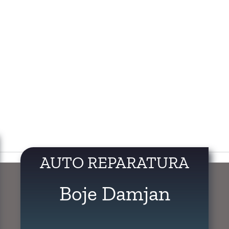
AUTO REPARATURA
Boje Damjan