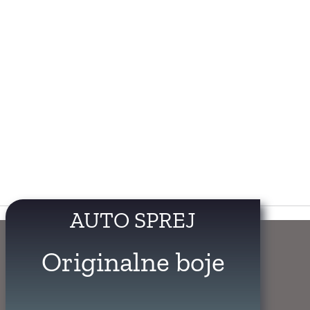
AUTO SPREJ
Originalne boje