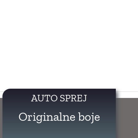
AUTO SPREJ
Originalne boje