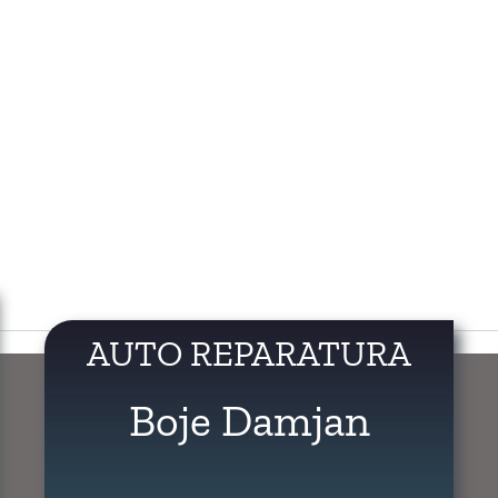
AUTO REPARATURA
Boje Damjan