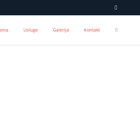
Facebook
nama
Usluge
Galerija
Kontakt